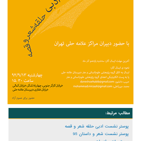
مطالب مرتبط:
پوستر نشست ادبی حلقه شعر و قصه
پوستر نشست شعر و داستان 95