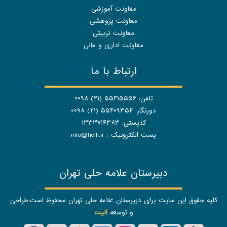
معاونت آموزشی
معاونت پژوهشی
معاونت تربیتی
معاونت اداری و مالی
ارتباط با ما
تلفن: ۵۵۴۱۵۵۵۶ (۲۱) ۰۰۹۸
دورنگار: ۵۵۴۰۹۳۵۴ (۲۱) ۰۰۹۸
کدپستی: ۱۳۳۳۷۱۴۳۸۳
پست الکترونیک :
info@helli.ir
دبیرستان علامه حلی تهران
کلیه حقوق این سایت برای دبیرستان علامه حلی تهران محفوظ است.طراحی
و توسعه
الیت