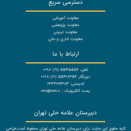
دسترسی سریع
معاونت آموزشی
معاونت پژوهشی
معاونت تربیتی
معاونت اداری و مالی
ارتباط با ما
تلفن: ۵۵۴۱۵۵۵۶ (۲۱) ۰۰۹۸
دورنگار: ۵۵۴۰۹۳۵۴ (۲۱) ۰۰۹۸
کدپستی: ۱۳۳۳۷۱۴۳۸۳
پست الکترونیک :
info@helli.ir
دبیرستان علامه حلی تهران
کلیه حقوق این سایت برای دبیرستان علامه حلی تهران محفوظ است.طراحی