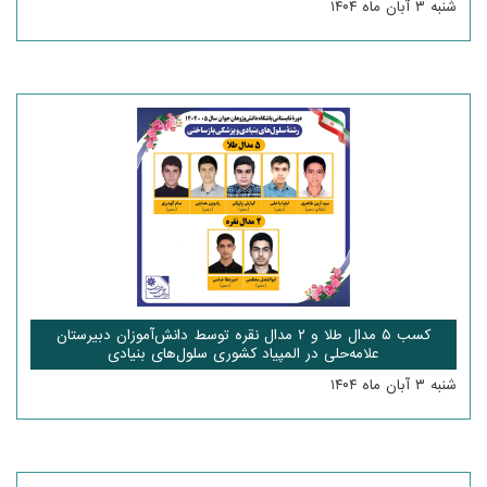
شنبه ۳ آبان ماه ۱۴۰۴
کسب ۵ مدال طلا و ۲ مدال نقره توسط دانش‌آموزان دبیرستان
علامه‌حلی در المپیاد کشوری سلول‌های بنیادی
شنبه ۳ آبان ماه ۱۴۰۴