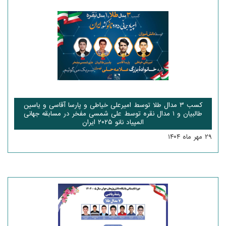
کسب ۳ مدال طلا توسط امیرعلی خیاطی و پارسا آقاسی و یاسین
طالبیان و ۱ مدال نقره توسط علی شمسی مفخر در مسابقه جهانی
المپیاد نانو ۲۰۲۵ ایران
۲۹ مهر ماه ۱۴۰۴