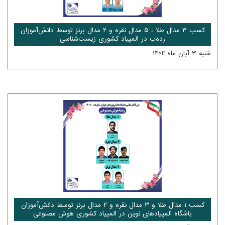
کسب ۳ مدال طلا ، ۵ مدال نقره و ۲ مدال برنز توسط دانش‌آموزان
رده‌ب در المپیاد کشوری زیست‌شناسی
شنبه ۳ آبان ماه ۱۴۰۴
کسب ۱ مدال طلا و ۳ مدال نقره و ۲ مدال برنز توسط دانش‌آموزان
باشگاه المپیادهای نوین در المپیاد کشوری هوش‌ مصنوعی