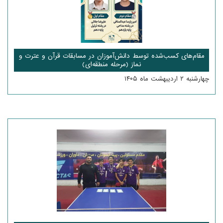
مقام‌های کسب‌شده توسط دانش‌آموزان در مسابقات قرآن و عترت و
نماز (مرحله منطقه‌ای)
چهارشنبه ۲ اردیبهشت ماه ۱۴۰۵