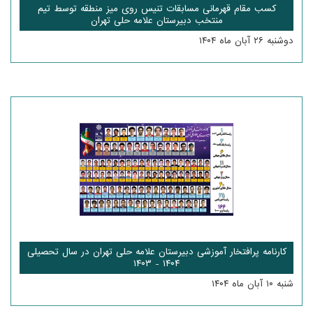
کسب مقام قهرمانی مسابقات تنیس روی میز منطقه توسط تیم
منتخب دبیرستان علامه حلی تهران
دوشنبه ۲۶ آبان ماه ۱۴۰۴
کارنامه پرافتخار آموزشی دبیرستان علامه حلی تهران در سال تحصیلی
۱۴۰۴ - ۱۴۰۳
شنبه ۱۰ آبان ماه ۱۴۰۴