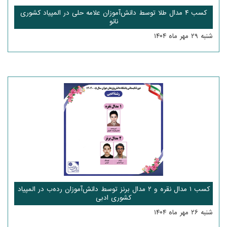
کسب ۴ مدال طلا توسط دانش‌آموزان علامه حلی در المپیاد کشوری
نانو
شنبه ۲۹ مهر ماه ۱۴۰۴
کسب ۱ مدال نقره و ۲ مدال برنز توسط دانش‌آموزان رده‌ب در المپیاد
کشوری ادبی
شنبه ۲۶ مهر ماه ۱۴۰۴