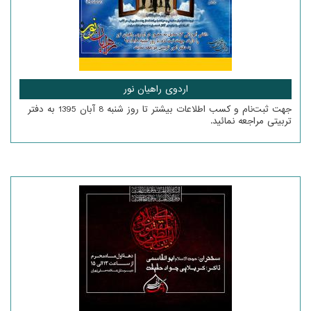
اردوی راهیان نور
جهت ثبت‌نام و کسب اطلاعات بیشتر تا روز شنبه 8 آبان 1395 به دفتر
تربیتی مراجعه نمائید.