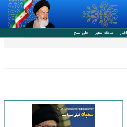
اخبار
سامانه سفیر
حلی سنج