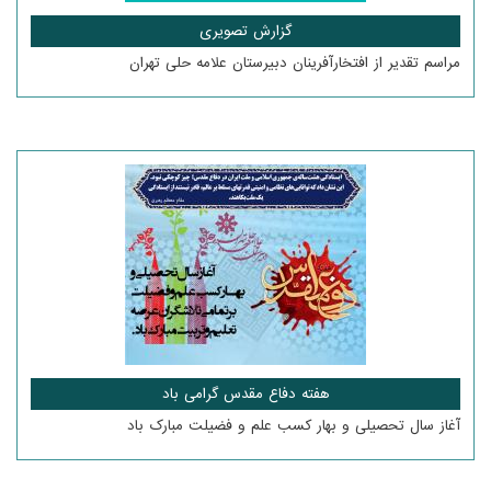
گزارش تصویری
مراسم تقدیر از افتخارآفرینان دبیرستان علامه حلی تهران
هفته دفاع مقدس گرامی باد
آغاز سال تحصیلی و بهار کسب علم و فضیلت مبارک باد