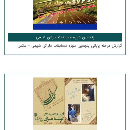
پنجمین دوره مسابقات ماراتن شیمی
گزارش مرحله پایانی پنجمین دوره مسابقات ماراتن شیمی + عکس