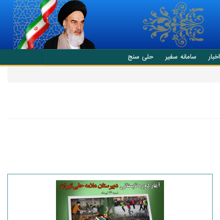
اخبار
سامانه سفیر
حلی سنج