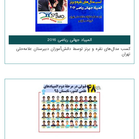
المپیاد جهانی ریاضی 2016
کسب مدال‌های نقره و برنز توسط دانش‌آموزان دبیرستان علامه‌حلی
تهران