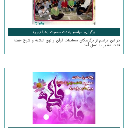
برگزاری مراسم ولادت حضرت زهرا (س)
در این مراسم از برگزیدگان مسابقات قرآن و نهج البلاغه و شرح خطبه
فدک تقدیر به عمل آمد