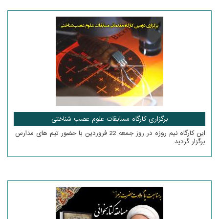
برگزاری کارگاه مسابقات علوم عصب شناختی
این کارگاه نیم روزه در روز جمعه 22 فروردین با حضور تیم های مدارس
برگزار گردید