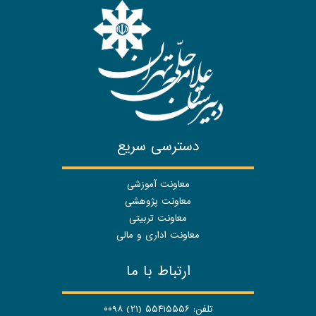
دسترسی سریع
معاونت آموزشی
معاونت پژوهشی
معاونت تربیتی
معاونت اداری و مالی
ارتباط با ما
تلفن: ۵۵۴۱۵۵۵۶ (۲۱) ۰۰۹۸