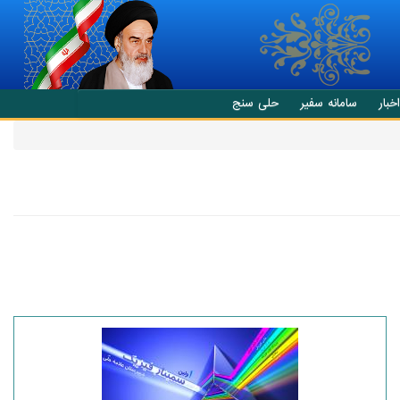
اخبار
سامانه سفیر
حلی سنج