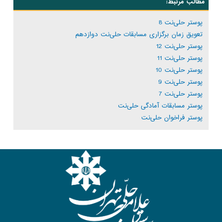
مطالب مرتبط:
پوستر حلی‌نت 8
تعویق زمان برگزاری مسابقات حلی‌نت دوازدهم
پوستر حلی‌نت 12
پوستر حلی‌نت 11
پوستر حلی‌نت 10
پوستر حلی‌نت 9
پوستر حلی‌نت 7
پوستر مسابقات آمادگی حلی‌نت
پوستر فراخوان حلی‌نت