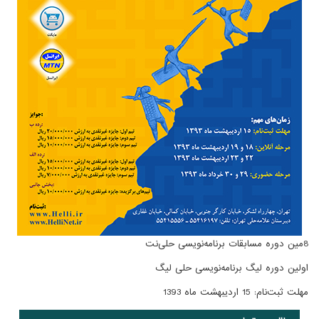
8مین دوره مسابقات برنامه‌نویسی حلی‌نت
اولین دوره لیگ برنامه‌نویسی حلی لیگ
مهلت ثبت‌نام: 15 اردیبهشت ماه 1393