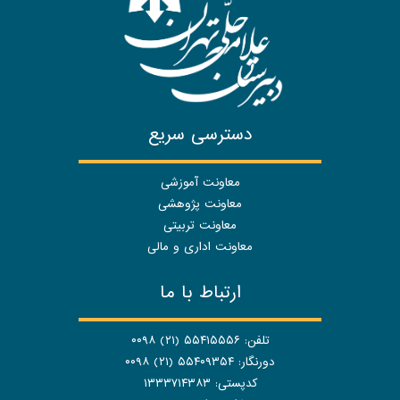
دسترسی سریع
معاونت آموزشی
معاونت پژوهشی
معاونت تربیتی
معاونت اداری و مالی
ارتباط با ما
تلفن: ۵۵۴۱۵۵۵۶ (۲۱) ۰۰۹۸
دورنگار: ۵۵۴۰۹۳۵۴ (۲۱) ۰۰۹۸
کدپستی: ۱۳۳۳۷۱۴۳۸۳