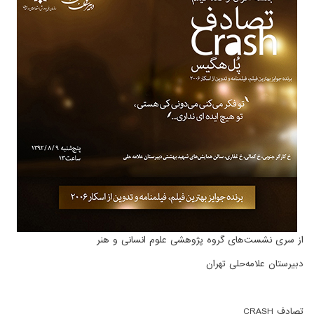
از سری نشست‌های گروه پژوهشی علوم انسانی و هنر
دبیرستان علامه‌حلی تهران
تصادف CRASH