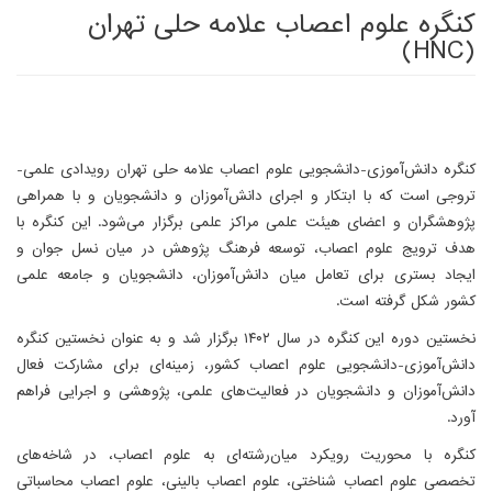
کنگره علوم اعصاب علامه حلی تهران
(HNC)
کنگره دانش‌آموزی-دانشجویی علوم اعصاب علامه حلی تهران رویدادی علمی-
تروجی است که با ابتکار و اجرای دانش‌آموزان و دانشجویان و با همراهی
پژوهشگران و اعضای هیئت علمی مراکز علمی برگزار می‌شود. این کنگره با
هدف ترویج علوم اعصاب، توسعه فرهنگ پژوهش در میان نسل جوان و
ایجاد بستری برای تعامل میان دانش‌آموزان، دانشجویان و جامعه علمی
کشور شکل گرفته است.
نخستین دوره این کنگره در سال ۱۴۰۲ برگزار شد و به عنوان نخستین کنگره
دانش‌آموزی-دانشجویی علوم اعصاب کشور، زمینه‌ای برای مشارکت فعال
دانش‌آموزان و دانشجویان در فعالیت‌های علمی، پژوهشی و اجرایی فراهم
آورد.
کنگره با محوریت رویکرد میان‌رشته‌ای به علوم اعصاب، در شاخه‌های
تخصصی علوم اعصاب شناختی، علوم اعصاب بالینی، علوم اعصاب محاسباتی