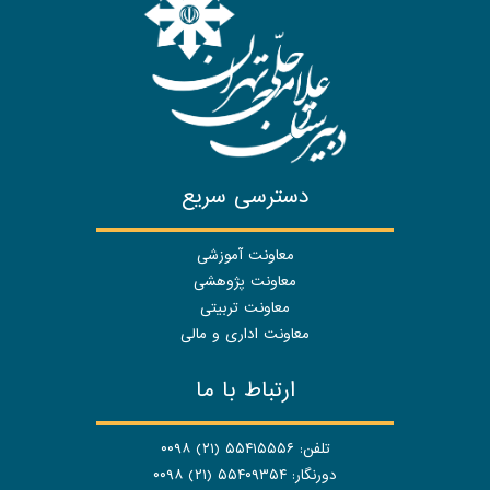
دسترسی سریع
معاونت آموزشی
معاونت پژوهشی
معاونت تربیتی
معاونت اداری و مالی
ارتباط با ما
تلفن: ۵۵۴۱۵۵۵۶ (۲۱) ۰۰۹۸
دورنگار: ۵۵۴۰۹۳۵۴ (۲۱) ۰۰۹۸