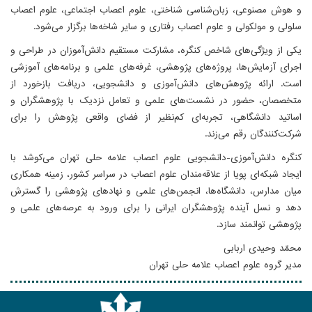
و هوش مصنوعی، زبان‌شناسی شناختی، علوم اعصاب اجتماعی، علوم اعصاب
سلولی و مولکولی و علوم اعصاب رفتاری و سایر شاخه‌ها برگزار می‌شود.
یکی از ویژگی‌های شاخص کنگره، مشارکت مستقیم دانش‌آموزان در طراحی و
اجرای آزمایش‌ها، پروژه‌های پژوهشی، غرفه‌های علمی و برنامه‌های آموزشی
است. ارائه پژوهش‌های دانش‌آموزی و دانشجویی، دریافت بازخورد از
متخصصان، حضور در نشست‌های علمی و تعامل نزدیک با پژوهشگران و
اساتید دانشگاهی، تجربه‌ای کم‌نظیر از فضای واقعی پژوهش را برای
شرکت‌کنندگان رقم می‌زند.
کنگره دانش‌آموزی-دانشجویی علوم اعصاب علامه حلی تهران می‌کوشد با
ایجاد شبکه‌ای پویا از علاقه‌مندان علوم اعصاب در سراسر کشور، زمینه همکاری
میان مدارس، دانشگاه‌ها، انجمن‌های علمی و نهادهای پژوهشی را گسترش
دهد و نسل آینده پژوهشگران ایرانی را برای ورود به عرصه‌های علمی و
پژوهشی توانمند سازد.
محمّد وحیدی اربابی
مدیر گروه علوم اعصاب علامه حلی تهران