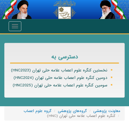
انتقال به محتوای اصلی
Toggle
navigation
دسترسی به
نخستین کنگره علوم اعصاب علامه حلی تهران (HNC2023)
دومین کنگره علوم اعصاب علامه حلی تهران (HNC2024)
سومین کنگره علوم اعصاب علامه حلی تهران (HNC2025)
معاونت پژوهشی
گروه‌های پژوهشی
گروه علوم اعصاب
کنگره علوم اعصاب علامه حلی تهران (HNC)