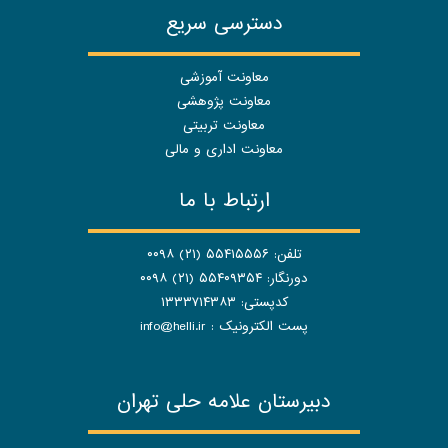
دسترسی سریع
معاونت آموزشی
معاونت پژوهشی
معاونت تربیتی
معاونت اداری و مالی
ارتباط با ما
تلفن: ۵۵۴۱۵۵۵۶ (۲۱) ۰۰۹۸
دورنگار: ۵۵۴۰۹۳۵۴ (۲۱) ۰۰۹۸
کدپستی: ۱۳۳۳۷۱۴۳۸۳
پست الکترونیک :
info@helli.ir
رستان علامه حلی تهران