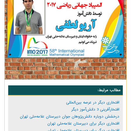
مطالب مرتبط:
افتخاری دیگر در عرصه بین‌المللی
افتخارآفرینی 3 دانش‌آموز دیگر
درخشش دوباره دانش‌پژوهان جوان دبیرستان علامه‌حلی تهران
افتخاری دیگر برای دبیرستان علامه‌حلی تهران
افتخاری دیگر برای دبیرستان علامه‌حلی تهران