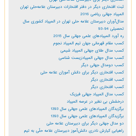
ثبت افتخاری دیگر در دفتر افتخارات دبیرستان علامه‌حلی تهران
المپیاد جهانی ریاضی 2016
مدال‌آوران دبیرستان علامه حلی تهران در المپیاد کشوری سال
تحصیلی 94-93
ره آورد المپیادهای علمی جهانی سال 2015
کسب مقام قهرمانی جهان تیم المپیاد نجوم
کسب مدال طلای جهانی المپیاد شیمی
کسب مدال جهانی المپیادزیست شناسی
کسب دومدال جهانی دیگر
کسب افتخاری دیگر برای دانش آموزان علامه حلی
کسب افتخاری دیگر
کسب افتخاری دیگر
کسب مدال المپیاد جهانی فیزیک
درخشش بی نظیر در عرصه المپیاد
برگزیدگان المپیادهای علمی جهانی سال 1393
برگزیدگان المپیادهای علمی جهانی سال 1393
دو مدال جهانی دیگر برای دبیرستان علامه حلی
راهیابی کیارش نادری دانش‌آموز دبیرستان علامه حلّی به تیم