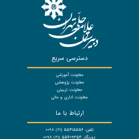
دسترسی سریع
معاونت آموزشی
معاونت پژوهشی
معاونت تربیتی
معاونت اداری و مالی
ارتباط با ما
تلفن: ۵۵۴۱۵۵۵۶ (۲۱) ۰۰۹۸
دورنگار: ۵۵۴۰۹۳۵۴ (۲۱) ۰۰۹۸