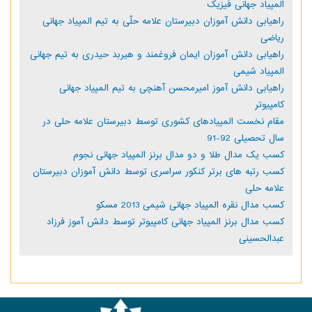
المپیاد جهانی فیزیک
راهیابی دانش آموزان دبیرستان علامه حلّی به تیم المپیاد جهانی
ریاضی
راهیابی دانش آموزان ایمان فروغمند و هیربد حیدری به تیم جهانی
المپیاد شیمی
راهیابی دانش آموز امیرمحسن آهنچی به تیم المپیاد جهانی
کامپیوتر
مقام نخست المپیادهای کشوری توسط دبیرستان علامه حلی در
سال تحصیلی 92-91
کسب یک مدال طلا و دو مدال برنز المپیاد جهانی نجوم
کسب رتبه های برتر کنکور سراسری توسط دانش آموزان دبیرستان
علامه حلی
کسب مدال نقره المپیاد جهانی شیمی 2013 مسکو
کسب مدال برنز المپیاد جهانی کامپیوتر توسط دانش آموز فرزاد
عبدالحسینی