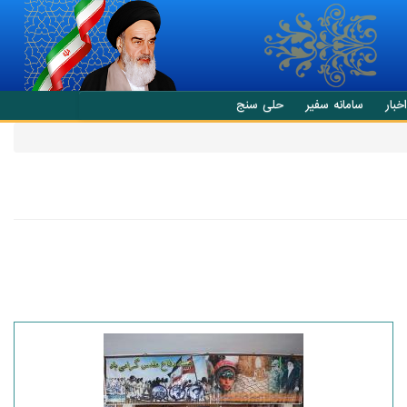
اخبار
سامانه سفیر
حلی سنج