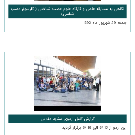
نگاهی به مسابقه علمی و کارگاه علوم عصب شناختی ( کارسوق عصب
شناسی)
جمعه 29 شهریور ماه 1392
گزارش کامل اردوی مشهد مقدس
این اردو از 13 /6 الی 16 /6 برگزار گردید