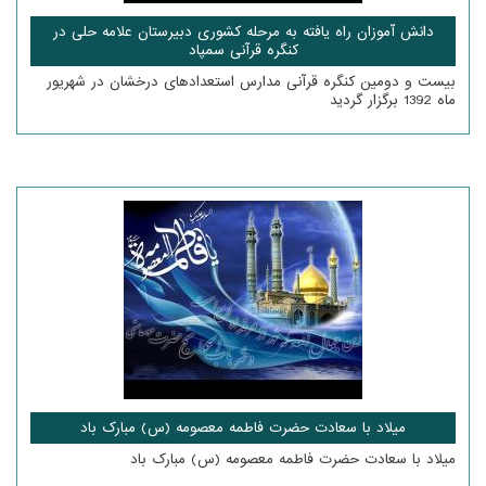
دانش آموزان راه یافته به مرحله کشوری دبیرستان علامه حلی در
کنگره قرآنی سمپاد
بیست و دومین کنگره قرآنی مدارس استعدادهای درخشان در شهریور
ماه 1392 برگزار گردید
میلاد با سعادت حضرت فاطمه معصومه (س) مبارک باد
میلاد با سعادت حضرت فاطمه معصومه (س) مبارک باد