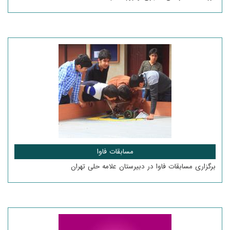
مسابقات فاوا
برگزاری مسابقات فاوا در دبیرستان علامه حلی تهران