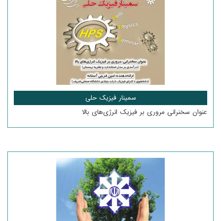
سمینار فیزیک حلی
عنوان سخنرانی مروری بر فیزیک انرژی‌های بالا