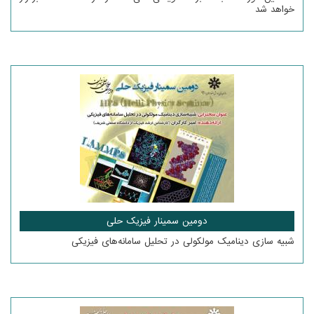
خواهد شد
دومین سمینار فیزیک حلی
شبیه سازی دینامیک مولکولی در تحلیل سامانه‌های فیزیکی