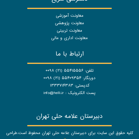
معاونت آموزشی
معاونت پژوهشی
معاونت تربیتی
معاونت اداری و مالی
ارتباط با ما
تلفن: ۵۵۴۱۵۵۵۶ (۲۱) ۰۰۹۸
دورنگار: ۵۵۴۰۹۳۵۴ (۲۱) ۰۰۹۸
کدپستی: ۱۳۳۳۷۱۴۳۸۳
پست الکترونیک :
info@helli.ir
دبیرستان علامه حلی تهران
کلیه حقوق این سایت برای دبیرستان علامه حلی تهران محفوظ است.طراحی