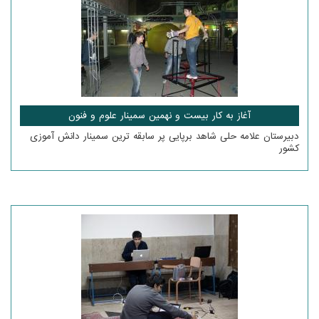
آغاز به کار بیست و نهمین سمینار علوم و فنون
دبیرستان علامه حلی شاهد برپایی پر سابقه ترین سمینار دانش آموزی
کشور