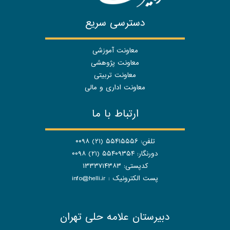
دسترسی سریع
معاونت آموزشی
معاونت پژوهشی
معاونت تربیتی
معاونت اداری و مالی
ارتباط با ما
تلفن: ۵۵۴۱۵۵۵۶ (۲۱) ۰۰۹۸
دورنگار: ۵۵۴۰۹۳۵۴ (۲۱) ۰۰۹۸
کدپستی: ۱۳۳۳۷۱۴۳۸۳
پست الکترونیک :
info@helli.ir
دبیرستان علامه حلی تهران