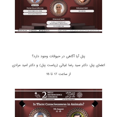
پنل آیا آگاهی در حیوانات وجود دارد؟
اعضای پنل: دکتر سید رضا غیاثی (ریاست پنل) و دکتر امید مرادی
از ساعت 17 تا 18