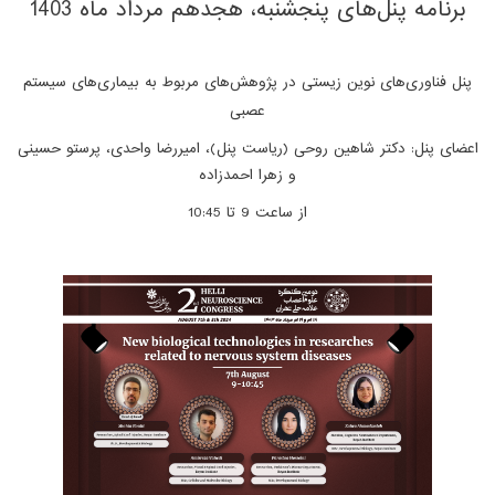
برنامه پنل‌های پنجشنبه، هجدهم مرداد ماه 1403
پنل فناوری‌های نوین زیستی در پژوهش‌های مربوط به بیماری‌های سیستم
عصبی
اعضای پنل: دکتر شاهین روحی (ریاست پنل)، امیررضا واحدی، پرستو حسینی
و زهرا احمدزاده
از ساعت 9 تا 10:45