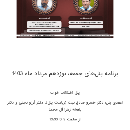
برنامه پنل‌های جمعه، نوزدهم مرداد ماه 1403
پنل اختلالات خواب
اعضای پنل: دکتر خسرو صادق نیت (ریاست پنل)، دکتر آرزو نجفی و دکتر
بنفشه زهرا آل محمد
از ساعت 9 تا 10:30