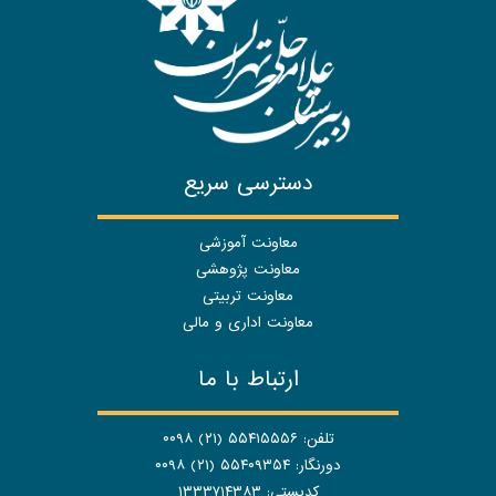
دسترسی سریع
معاونت آموزشی
معاونت پژوهشی
معاونت تربیتی
معاونت اداری و مالی
ارتباط با ما
تلفن: ۵۵۴۱۵۵۵۶ (۲۱) ۰۰۹۸
دورنگار: ۵۵۴۰۹۳۵۴ (۲۱) ۰۰۹۸
کدپستی: ۱۳۳۳۷۱۴۳۸۳