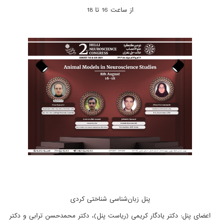
از ساعت 16 تا 18
پنل زبان‌شناسی شناختی کردی
اعضای پنل: دکتر یادگار کریمی (ریاست پنل)، دکتر محمدحسن ترابی و دکتر