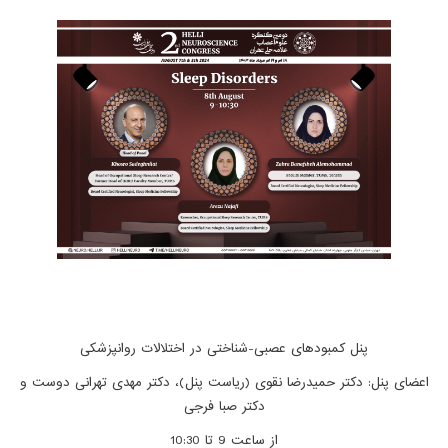
پنل کمبودهای عصبی-شناختی در اختلالات روانپزشکی
اعضای پنل: دکتر حمیدرضا نقوی (ریاست پنل)، دکتر مهدی تهرانی دوست و
دکتر صبا فرجی
از ساعت 9 تا 10:30