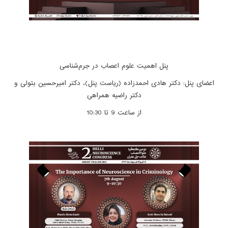
پنل اهمیت علوم اعصاب در جرم‌شناسی
اعضای پنل: دکتر هادی احمدزاده (ریاست پنل)، دکتر امیرحسین بتولی و
دکتر راضیه همراهی
از ساعت 9 تا 10:30