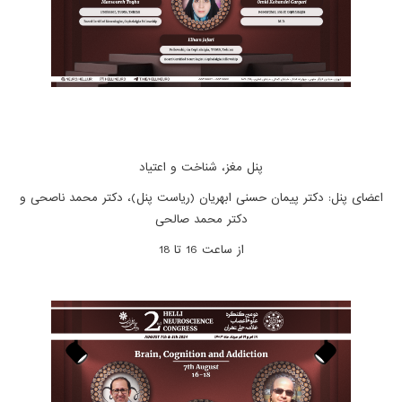
پنل مغز، شناخت و اعتیاد
اعضای پنل: دکتر پیمان حسنی ابهریان (ریاست پنل)، دکتر محمد ناصحی و
دکتر محمد صالحی
از ساعت 16 تا 18