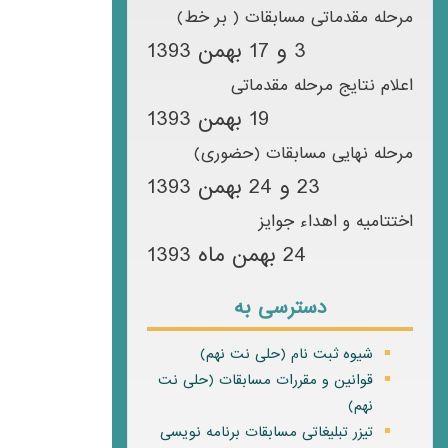
مرحله مقدماتی مسابقات ( بر خط)
3 و 17 بهمن 1393
اعلام نتایج مرحله مقدماتی
19 بهمن 1393
مرحله نهایی مسابقات (حضوری)
23 و 24 بهمن 1393
اختتامیه و اهداء جوایز
24 بهمن ماه 1393
دسترسی به
شیوه ثبت نام (حلی نت نهم)
قوانین و مقررات مسابقات (حلی نت
نهم)
تیزر تبلیغاتی مسابقات برنامه نویسی