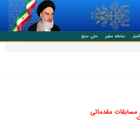
اخبار
سامانه سفیر
حلی سنج
م مسابقات مقدماتی
ت