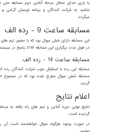
با یاری خدای متعال مرحله آنلاین دوم مسابقه حلی 
نباشید به شرکت کنندگان و برنامه نویسان گرامی و ت
میگردد.
مسابقه ساعت 9 - رده الف
این مسابقه دارای شش سوال بود که با حضور تیم های رده
در طول مدت برگزاری این مسابقه 2139 پاسخ در سیستم ثبت شد.
مسابقه ساعت 14 - رده الف
گردید.
اعلام نتایج
نتایج نهایی دوره آنلاین و تیم های راه یافته به مرح
گردیده است.
در صورت وجود هرگونه سوال خواهشمند است آن ر
نمایید.