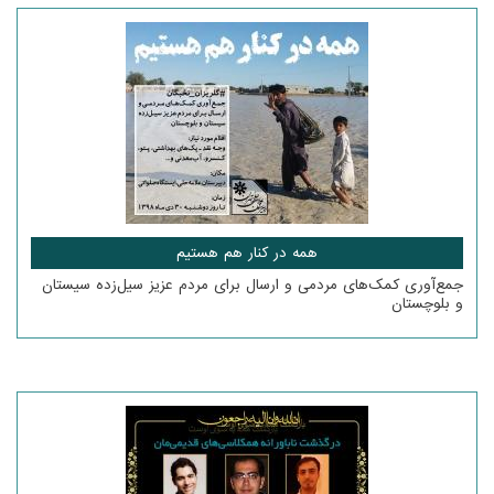
همه در کنار هم هستیم
جمع‌آوری کمک‌های مردمی و ارسال برای مردم عزیز سیل‌زده سیستان
و بلوچستان