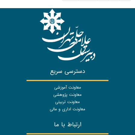
دسترسی سریع
معاونت آموزشی
معاونت پژوهشی
معاونت تربیتی
معاونت اداری و مالی
ارتباط با ما