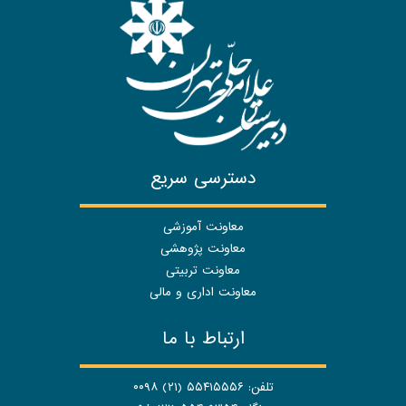
دسترسی سریع
معاونت آموزشی
معاونت پژوهشی
معاونت تربیتی
معاونت اداری و مالی
ارتباط با ما
تلفن: ۵۵۴۱۵۵۵۶ (۲۱) ۰۰۹۸