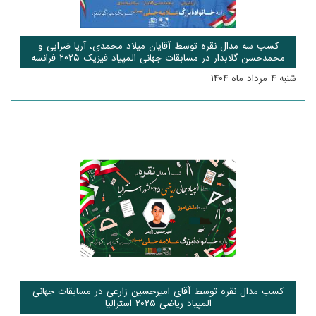
کسب سه مدال نقره توسط آقایان میلاد محمدی، آریا ضرابی و
محمدحسن گلابدار در مسابقات جهانی المپیاد فیزیک ۲۰۲۵ فرانسه
شنبه ۴ مرداد ماه ۱۴۰۴
کسب مدال نقره توسط آقای امیرحسین زارعی در مسابقات جهانی
المپیاد ریاضی ۲۰۲۵ استرالیا