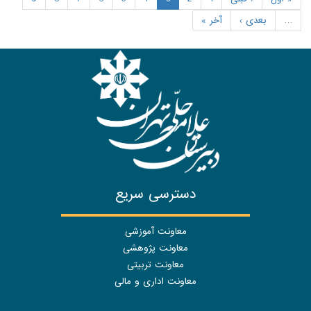
…
بعدی ›
آخر »
دسترسی سریع
معاونت آموزشی
معاونت پژوهشی
معاونت تربیتی
معاونت اداری و مالی